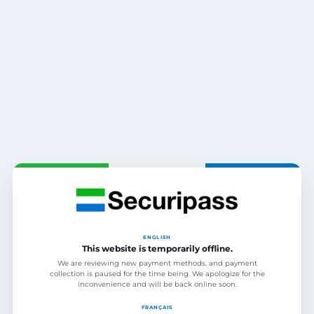
ENGLISH
This website is temporarily offline.
We are reviewing new payment methods, and payment
collection is paused for the time being. We apologize for the
inconvenience and will be back online soon.
FRANÇAIS