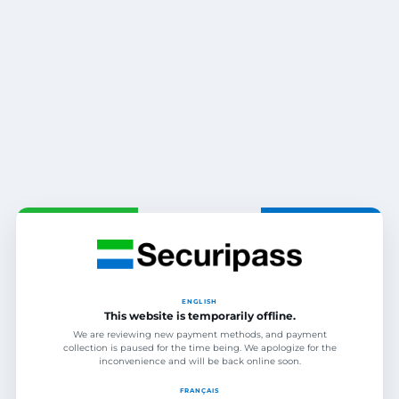
ENGLISH
This website is temporarily offline.
We are reviewing new payment methods, and payment
collection is paused for the time being. We apologize for the
inconvenience and will be back online soon.
FRANÇAIS