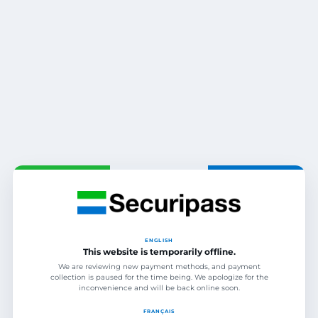
ENGLISH
This website is temporarily offline.
We are reviewing new payment methods, and payment
collection is paused for the time being. We apologize for the
inconvenience and will be back online soon.
FRANÇAIS