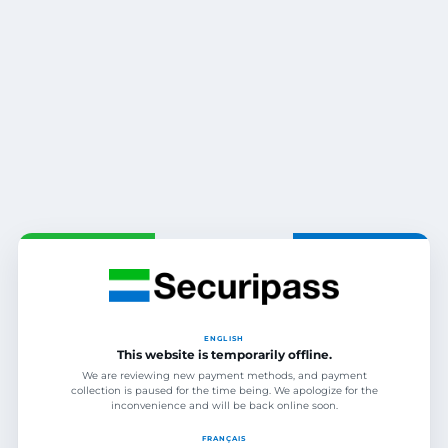
ENGLISH
This website is temporarily offline.
We are reviewing new payment methods, and payment
collection is paused for the time being. We apologize for the
inconvenience and will be back online soon.
FRANÇAIS