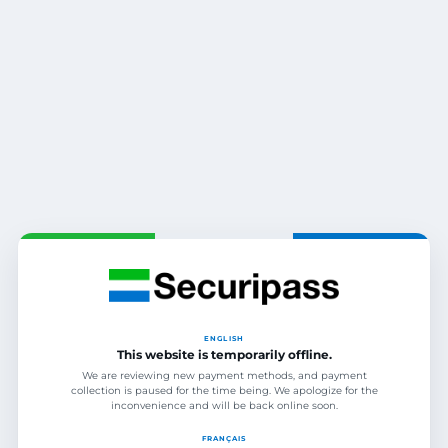
ENGLISH
This website is temporarily offline.
We are reviewing new payment methods, and payment
collection is paused for the time being. We apologize for the
inconvenience and will be back online soon.
FRANÇAIS