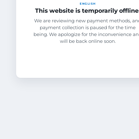
ENGLISH
This website is temporarily offline
We are reviewing new payment methods, an
payment collection is paused for the time
being. We apologize for the inconvenience a
will be back online soon.