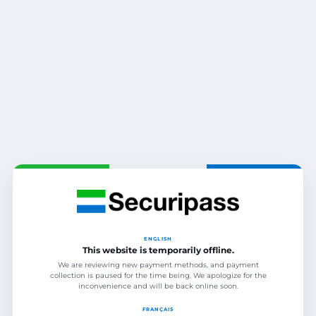
ENGLISH
This website is temporarily offline.
We are reviewing new payment methods, and payment
collection is paused for the time being. We apologize for the
inconvenience and will be back online soon.
FRANÇAIS