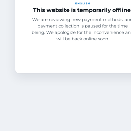
ENGLISH
This website is temporarily offline
We are reviewing new payment methods, an
payment collection is paused for the time
being. We apologize for the inconvenience a
will be back online soon.